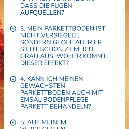
DASS DIE FUGEN
AUFQUELLEN?
3. MEIN PARKETTBODEN IST
NICHT VERSIEGELT,
SONDERN GEÖLT. ABER ER
SIEHT SCHON ZIEMLICH
GRAU AUS. WOHER KOMMT
DIESER EFFEKT?
4. KANN ICH MEINEN
GEWACHSTEN
PARKETTBODEN AUCH MIT
EMSAL BODENPFLEGE
PARKETT BEHANDELN?
5. AUF MEINEM