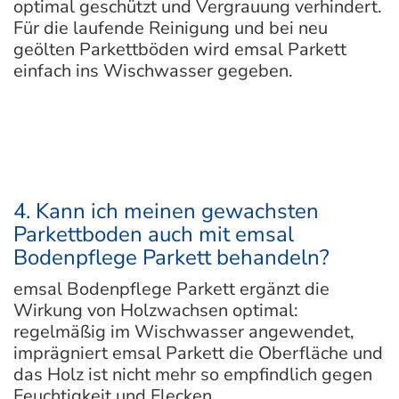
optimal geschützt und Vergrauung verhindert.
Für die laufende Reinigung und bei neu
geölten Parkettböden wird emsal Parkett
einfach ins Wischwasser gegeben.
4. Kann ich meinen gewachsten
Parkettboden auch mit emsal
Bodenpflege Parkett behandeln?
emsal Bodenpflege Parkett ergänzt die
Wirkung von Holzwachsen optimal:
regelmäßig im Wischwasser angewendet,
imprägniert emsal Parkett die Oberfläche und
das Holz ist nicht mehr so empfindlich gegen
Feuchtigkeit und Flecken.