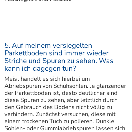
5. Auf meinem versiegelten
Parkettboden sind immer wieder
Striche und Spuren zu sehen. Was
kann ich dagegen tun?
Meist handelt es sich hierbei um
Abriebspuren von Schuhsohlen. Je glänzender
der Parkettboden ist, desto deutlicher sind
diese Spuren zu sehen, aber letztlich durch
den Gebrauch des Bodens nicht völlig zu
verhindern. Zunächst versuchen, diese mit
einem trockenen Tuch zu polieren. Dunkle
Sohlen- oder Gummiabriebspuren lassen sich