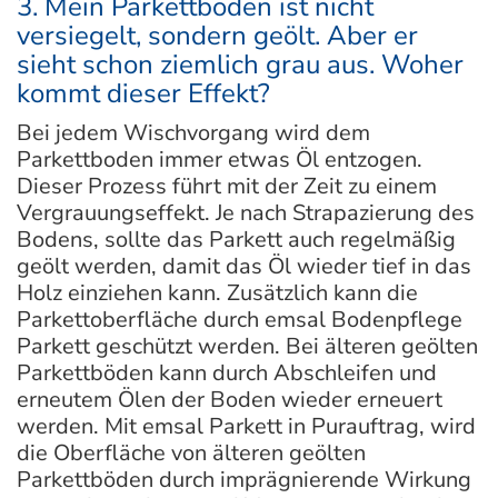
3. Mein Parkettboden ist nicht
versiegelt, sondern geölt. Aber er
sieht schon ziemlich grau aus. Woher
kommt dieser Effekt?
Bei jedem Wischvorgang wird dem
Parkettboden immer etwas Öl entzogen.
Dieser Prozess führt mit der Zeit zu einem
Vergrauungseffekt. Je nach Strapazierung des
Bodens, sollte das Parkett auch regelmäßig
geölt werden, damit das Öl wieder tief in das
Holz einziehen kann. Zusätzlich kann die
Parkettoberfläche durch emsal Bodenpflege
Parkett geschützt werden. Bei älteren geölten
Parkettböden kann durch Abschleifen und
erneutem Ölen der Boden wieder erneuert
werden. Mit emsal Parkett in Purauftrag, wird
die Oberfläche von älteren geölten
Parkettböden durch imprägnierende Wirkung