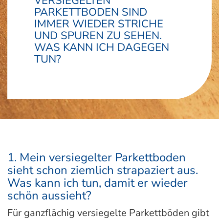
VERSIEGELTEN
PARKETTBODEN SIND
IMMER WIEDER STRICHE
UND SPUREN ZU SEHEN.
WAS KANN ICH DAGEGEN
TUN?
1. Mein versiegelter Parkettboden
sieht schon ziemlich strapaziert aus.
Was kann ich tun, damit er wieder
schön aussieht?
Für ganzflächig versiegelte Parkettböden gibt