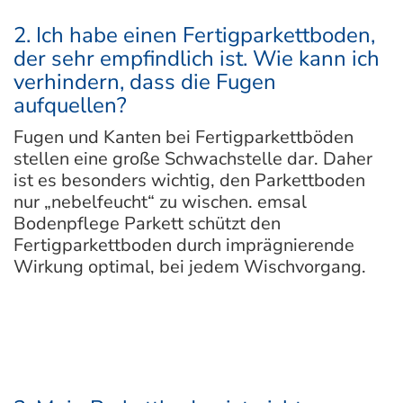
2. Ich habe einen Fertigparkettboden,
der sehr empfindlich ist. Wie kann ich
verhindern, dass die Fugen
aufquellen?
Fugen und Kanten bei Fertigparkettböden
stellen eine große Schwachstelle dar. Daher
ist es besonders wichtig, den Parkettboden
nur „nebelfeucht“ zu wischen. emsal
Bodenpflege Parkett schützt den
Fertigparkettboden durch imprägnierende
Wirkung optimal, bei jedem Wischvorgang.