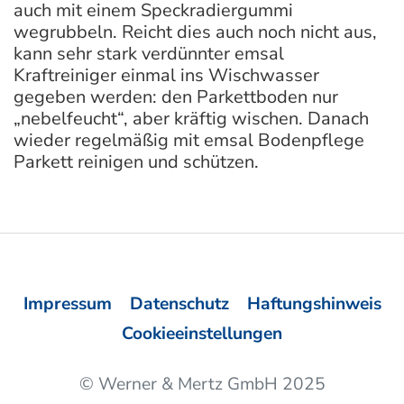
auch mit einem Speckradiergummi
wegrubbeln. Reicht dies auch noch nicht aus,
kann sehr stark verdünnter emsal
Kraftreiniger einmal ins Wischwasser
gegeben werden: den Parkettboden nur
„nebelfeucht“, aber kräftig wischen. Danach
wieder regelmäßig mit emsal Bodenpflege
Parkett reinigen und schützen.
Impressum
Datenschutz
Haftungshinweis
Cookieeinstellungen
© Werner & Mertz GmbH 2025