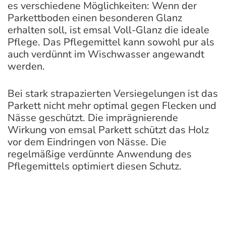
es verschiedene Möglichkeiten: Wenn der
Parkettboden einen besonderen Glanz
erhalten soll, ist emsal Voll-Glanz die ideale
Pflege. Das Pflegemittel kann sowohl pur als
auch verdünnt im Wischwasser angewandt
werden.
Bei stark strapazierten Versiegelungen ist das
Parkett nicht mehr optimal gegen Flecken und
Nässe geschützt. Die imprägnierende
Wirkung von emsal Parkett schützt das Holz
vor dem Eindringen von Nässe. Die
regelmäßige verdünnte Anwendung des
Pflegemittels optimiert diesen Schutz.