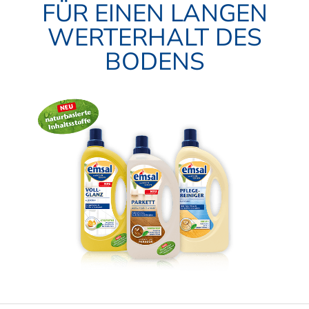
FÜR EINEN LANGEN
WERTERHALT DES
BODENS